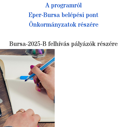
A programról
Eper-Bursa belépési pont
Önkormányzatok részére
Bursa-2025-B felhívás pályázók részére