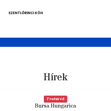
SZENTLŐRINCI KÖH
Hírek
Featured
Bursa Hungarica