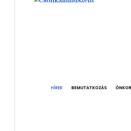
HÍREK
BEMUTATKOZÁS
ÖNKOR