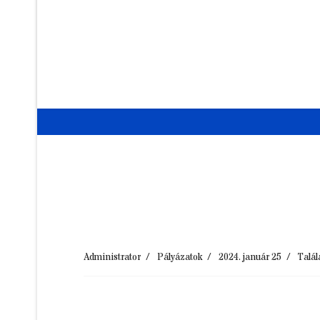
Administrator
Pályázatok
2024. január 25
Talál