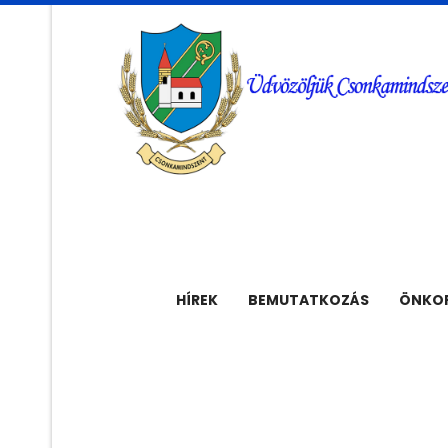
HÍREK
BEMUTATKOZÁS
ÖNKOR