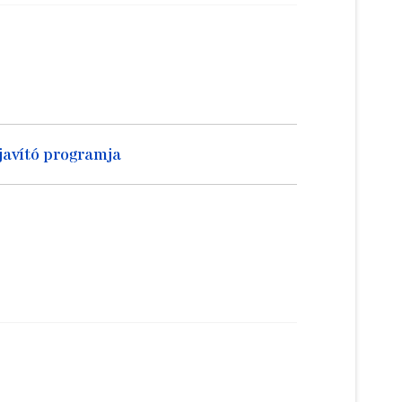
avító programja